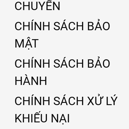
CHUYỂN
CHÍNH SÁCH BẢO
MẬT
CHÍNH SÁCH BẢO
HÀNH
CHÍNH SÁCH XỬ LÝ
KHIẾU NẠI