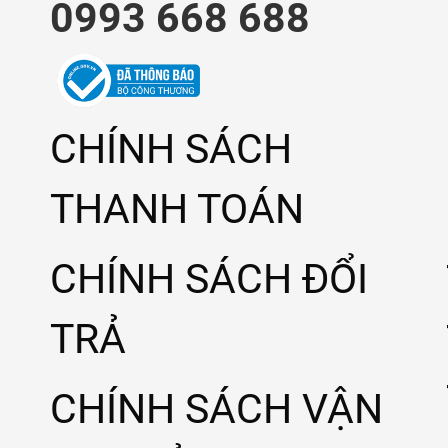
0993 668 688
CHÍNH SÁCH
THANH TOÁN
CHÍNH SÁCH ĐỔI
TRẢ
CHÍNH SÁCH VẬN