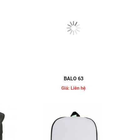
BALO 63
Giá: Liên hệ