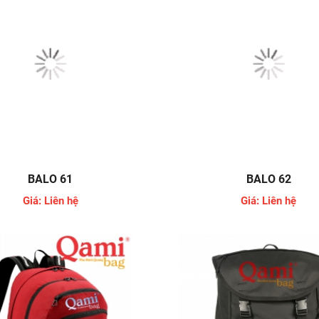
BALO 61
BALO 62
Giá: Liên hệ
Giá: Liên hệ