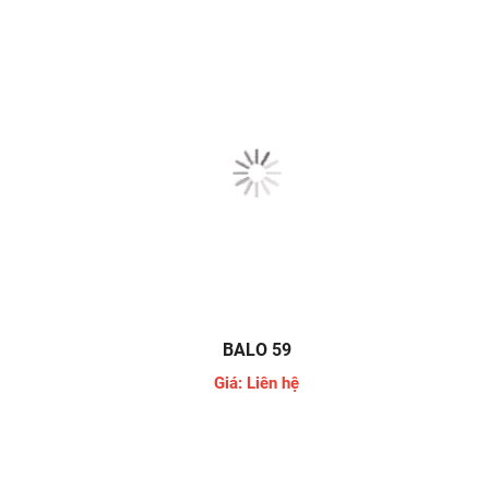
BALO 59
Giá: Liên hệ