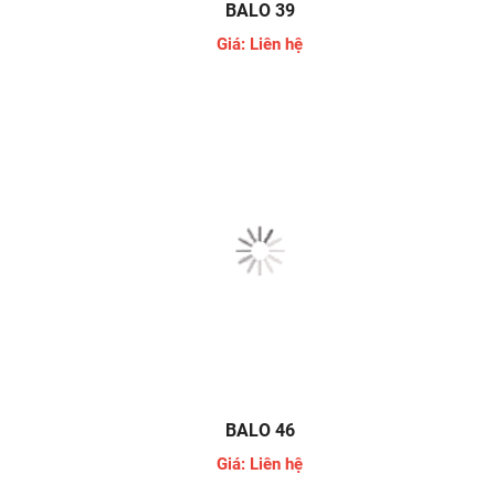
BALO 39
Giá: Liên hệ
BALO 46
Giá: Liên hệ