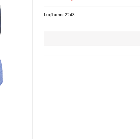
Lượt xem:
2243