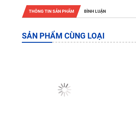
THÔNG TIN SẢN PHẨM
BÌNH LUẬN
SẢN PHẨM CÙNG LOẠI