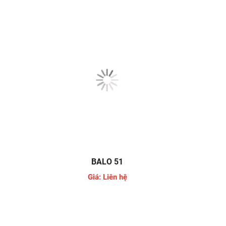
BALO 51
Giá: Liên hệ