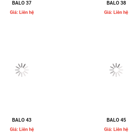
BALO 37
BALO 38
Giá: Liên hệ
Giá: Liên hệ
BALO 43
BALO 45
Giá: Liên hệ
Giá: Liên hệ