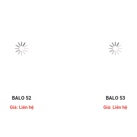
BALO 52
BALO 53
Giá: Liên hệ
Giá: Liên hệ