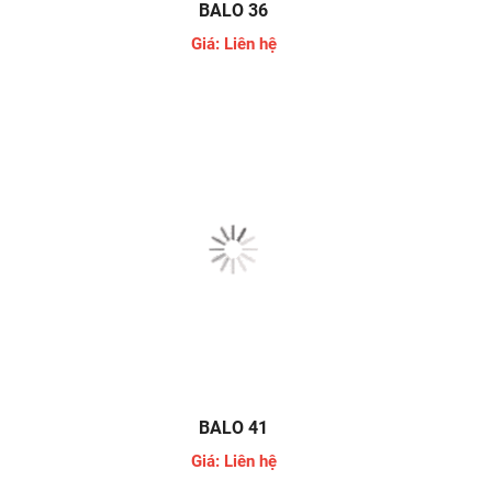
BALO 36
Giá: Liên hệ
BALO 41
Giá: Liên hệ