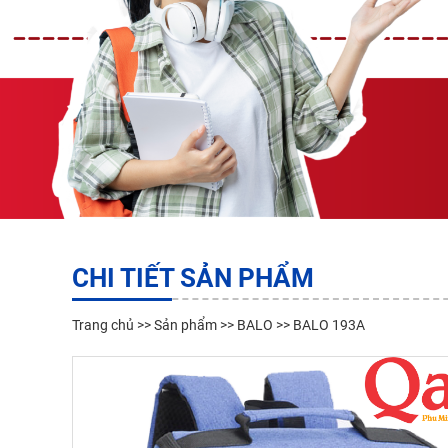
CHI TIẾT SẢN PHẨM
Trang chủ
>>
Sản phẩm
>>
BALO
>> BALO 193A