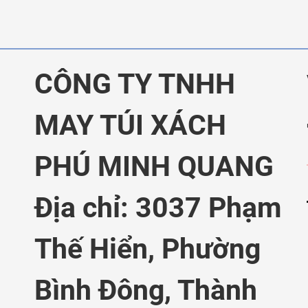
CÔNG TY TNHH
MAY TÚI XÁCH
PHÚ MINH QUANG
Địa chỉ: 3037 Phạm
Thế Hiển,
Phường
Bình Đông, Thành