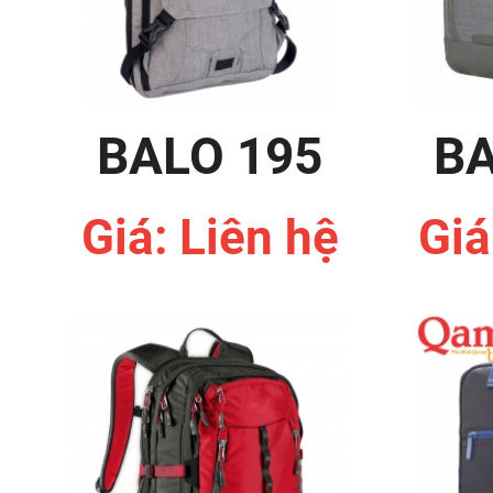
BALO 195
BA
Giá: Liên hệ
Giá