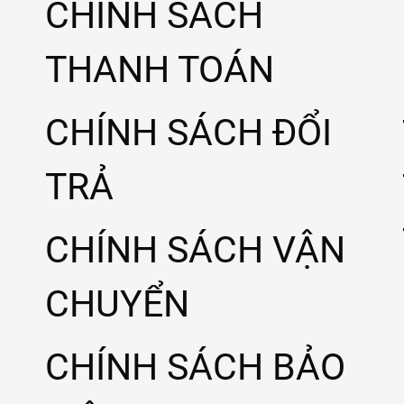
CHÍNH SÁCH
THANH TOÁN
CHÍNH SÁCH ĐỔI
TRẢ
CHÍNH SÁCH VẬN
CHUYỂN
CHÍNH SÁCH BẢO