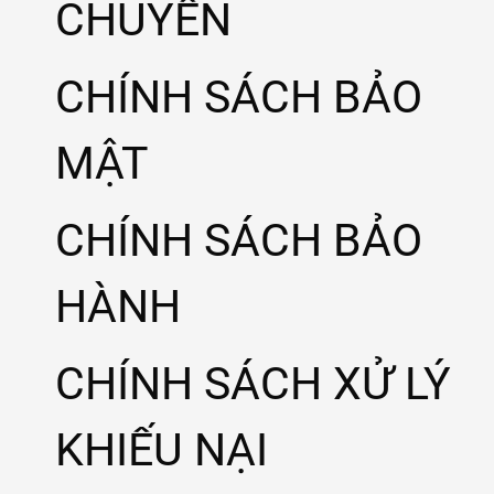
CHUYỂN
CHÍNH SÁCH BẢO
MẬT
CHÍNH SÁCH BẢO
HÀNH
CHÍNH SÁCH XỬ LÝ
KHIẾU NẠI