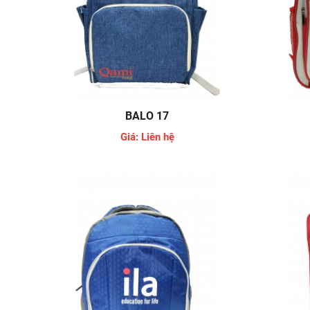
BALO 17
Giá: Liên hệ