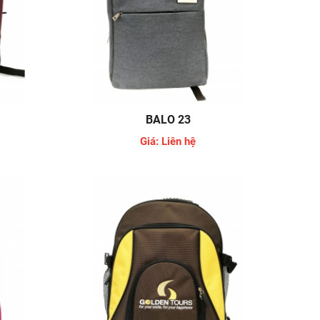
BALO 23
Giá: Liên hệ