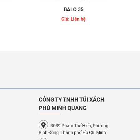
BALO 35
Giá: Liên hệ
CÔNG TY TNHH TÚI XÁCH
PHÚ MINH QUANG
3039 Phạm Thế Hiển, Phường
Bình Đông, Thành phố Hồ Chí Minh