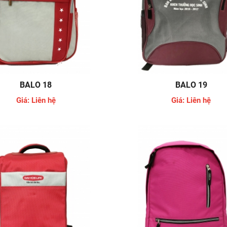
BALO 18
BALO 19
Giá: Liên hệ
Giá: Liên hệ