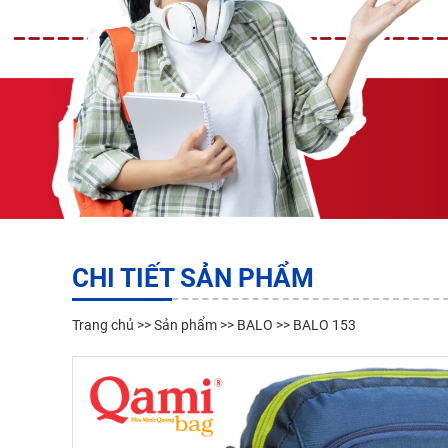
CHI TIẾT SẢN PHẨM
Trang chủ
>>
Sản phẩm
>>
BALO
>> BALO 153