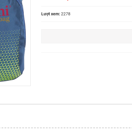
Lượt xem:
2278