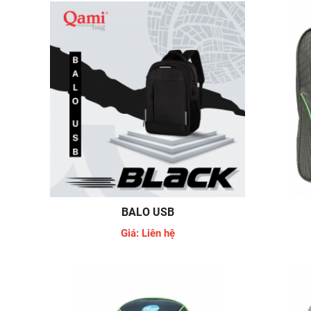
BALO USB
Giá: Liên hệ