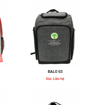
BALO 03
Giá: Liên hệ