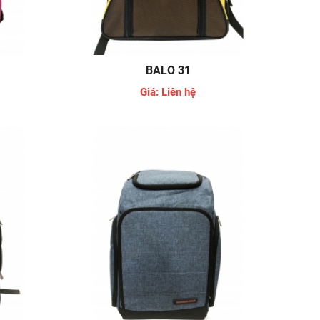
BALO 31
Giá: Liên hệ