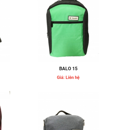
BALO 15
Giá: Liên hệ