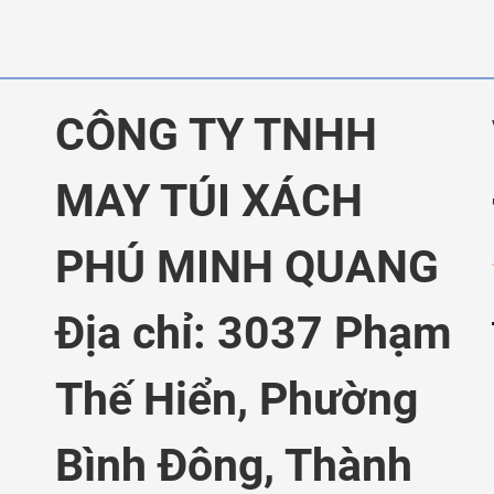
CÔNG TY TNHH
MAY TÚI XÁCH
PHÚ MINH QUANG
Địa chỉ: 3037 Phạm
Thế Hiển,
Phường
Bình Đông, Thành