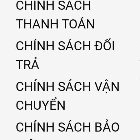
CHÍNH SÁCH
THANH TOÁN
CHÍNH SÁCH ĐỔI
TRẢ
CHÍNH SÁCH VẬN
CHUYỂN
CHÍNH SÁCH BẢO