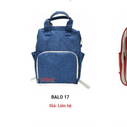
BALO 17
Giá: Liên hệ