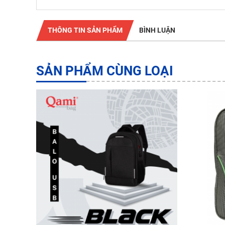
THÔNG TIN SẢN PHẨM
BÌNH LUẬN
SẢN PHẨM CÙNG LOẠI