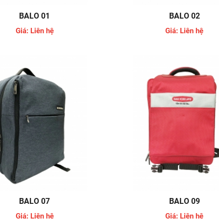
BALO 01
BALO 02
Giá: Liên hệ
Giá: Liên hệ
BALO 07
BALO 09
Giá: Liên hệ
Giá: Liên hệ