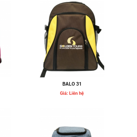
BALO 31
Giá: Liên hệ