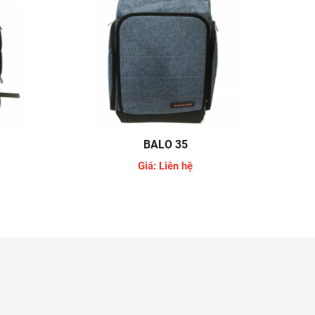
BALO 35
Giá: Liên hệ