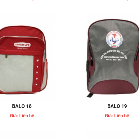
BALO 18
BALO 19
Giá: Liên hệ
Giá: Liên hệ