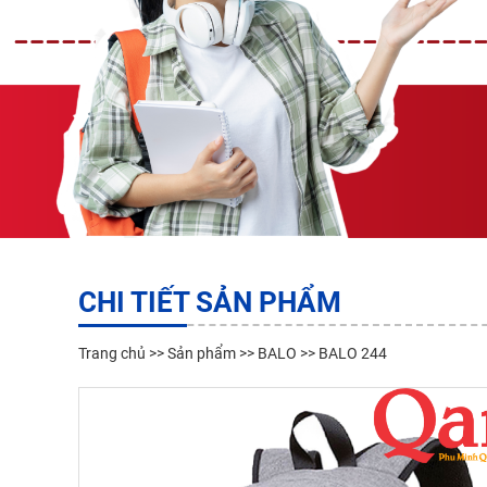
CHI TIẾT SẢN PHẨM
Trang chủ
>>
Sản phẩm
>>
BALO
>> BALO 244