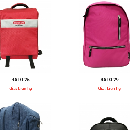
BALO 25
BALO 29
Giá: Liên hệ
Giá: Liên hệ