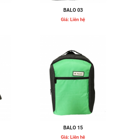
BALO 03
Giá: Liên hệ
BALO 15
Giá: Liên hệ