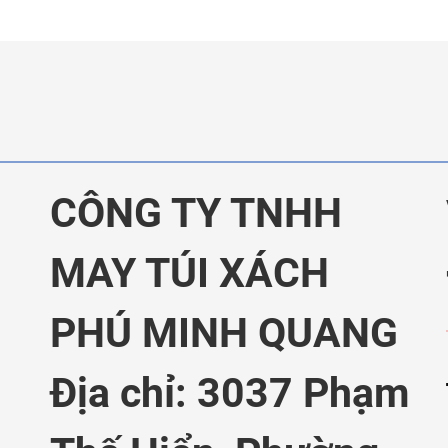
CÔNG TY TNHH
MAY TÚI XÁCH
PHÚ MINH QUANG
Địa chỉ: 3037 Phạm