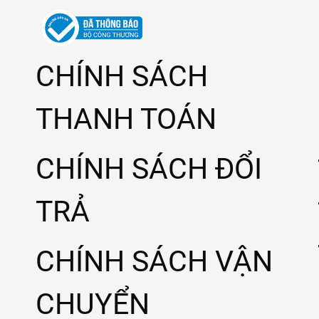
CHÍNH SÁCH
THANH TOÁN
CHÍNH SÁCH ĐỔI
TRẢ
CHÍNH SÁCH VẬN
CHUYỂN