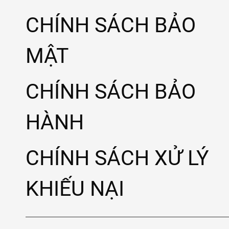
CHÍNH SÁCH BẢO
MẬT
CHÍNH SÁCH BẢO
HÀNH
CHÍNH SÁCH XỬ LÝ
KHIẾU NẠI