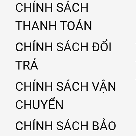
CHÍNH SÁCH
THANH TOÁN
CHÍNH SÁCH ĐỔI
TRẢ
CHÍNH SÁCH VẬN
CHUYỂN
CHÍNH SÁCH BẢO