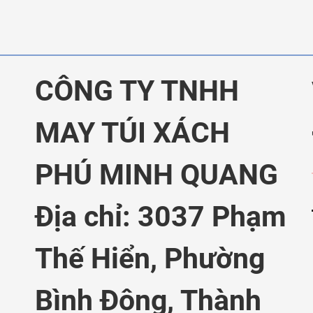
CÔNG TY TNHH
MAY TÚI XÁCH
PHÚ MINH QUANG
Địa chỉ: 3037 Phạm
Thế Hiển,
Phường
Bình Đông, Thành