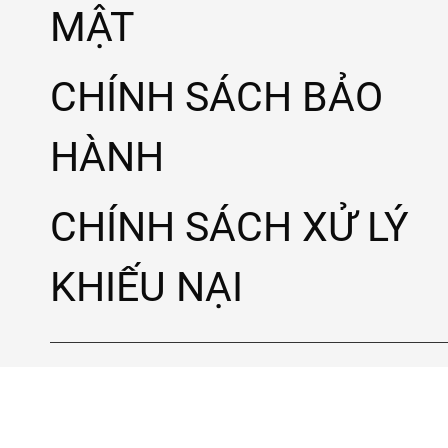
MẬT
CHÍNH SÁCH BẢO
HÀNH
CHÍNH SÁCH XỬ LÝ
KHIẾU NẠI