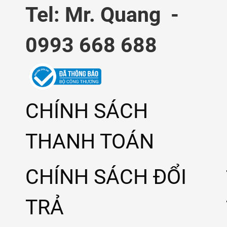
Tel: Mr. Quang -
0993 668 688
CHÍNH SÁCH
THANH TOÁN
CHÍNH SÁCH ĐỔI
TRẢ