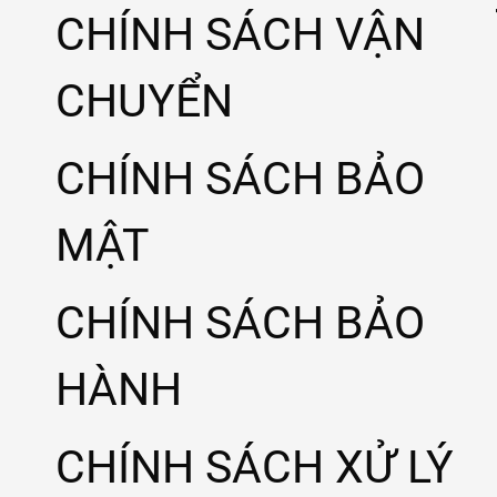
CHÍNH SÁCH VẬN
CHUYỂN
CHÍNH SÁCH BẢO
MẬT
CHÍNH SÁCH BẢO
HÀNH
CHÍNH SÁCH XỬ LÝ