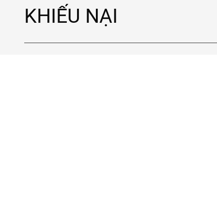
KHIẾU NẠI