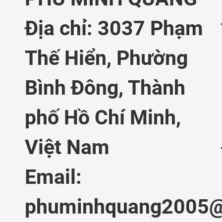
Địa chỉ: 3037 Phạm
Thế Hiển,
Phường
Bình Đông, Thành
phố Hồ Chí Minh,
Việt Nam
Email:
phuminhquang2005@