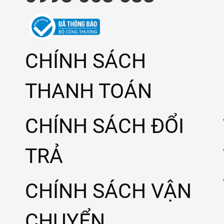
CHÍNH SÁCH
THANH TOÁN
CHÍNH SÁCH ĐỔI
TRẢ
CHÍNH SÁCH VẬN
CHUYỂN