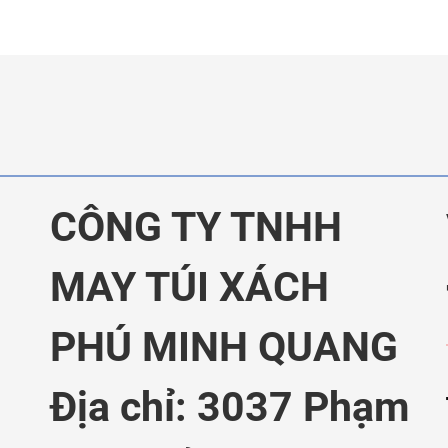
CÔNG TY TNHH
MAY TÚI XÁCH
PHÚ MINH QUANG
Địa chỉ: 3037 Phạm